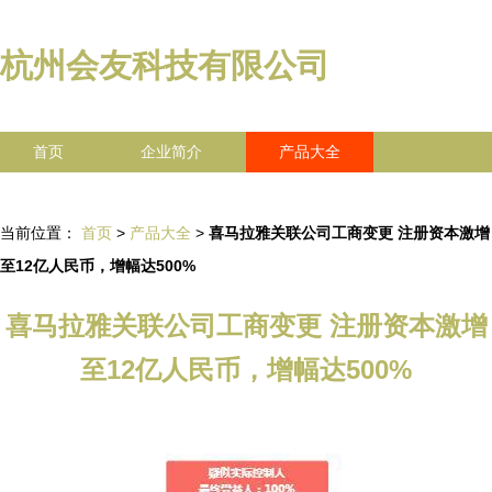
杭州会友科技有限公司
首页
企业简介
产品大全
联系我们
企业信息
访客留言
当前位置：
首页
>
产品大全
>
喜马拉雅关联公司工商变更 注册资本激增
至12亿人民币，增幅达500%
喜马拉雅关联公司工商变更 注册资本激增
至12亿人民币，增幅达500%