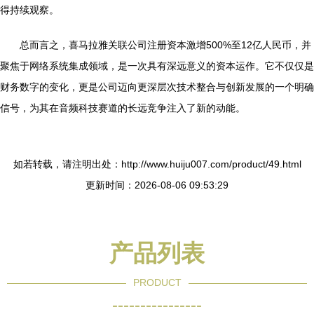
得持续观察。
总而言之，喜马拉雅关联公司注册资本激增500%至12亿人民币，并
聚焦于网络系统集成领域，是一次具有深远意义的资本运作。它不仅仅是
财务数字的变化，更是公司迈向更深层次技术整合与创新发展的一个明确
信号，为其在音频科技赛道的长远竞争注入了新的动能。
如若转载，请注明出处：http://www.huiju007.com/product/49.html
更新时间：2026-08-06 09:53:29
产品列表
PRODUCT
----------------