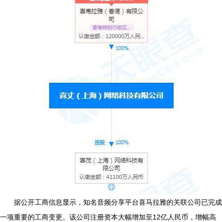
据公开工商信息显示，知名音频分享平台喜马拉雅的关联公司已完成
一项重要的工商变更。该公司注册资本大幅增加至12亿人民币，增幅高