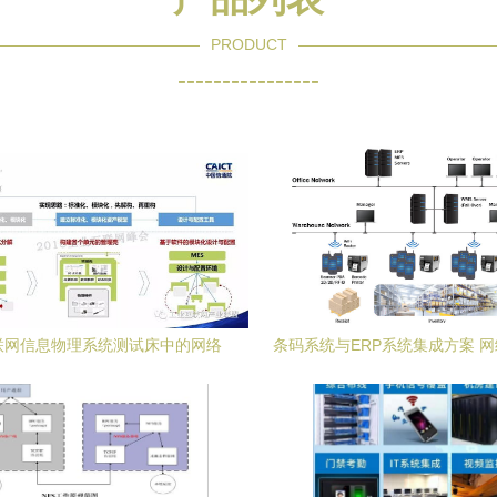
PRODUCT
----------------
联网信息物理系统测试床中的网络
条码系统与ERP系统集成方案 
成实践——以刘棣斐团队工作为例
成实践